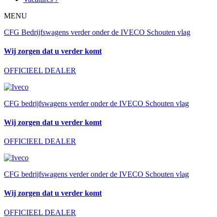
MENU
CFG Bedrijfswagens verder onder de IVECO Schouten vlag
Wij zorgen dat u verder komt
OFFICIEEL DEALER
CFG bedrijfswagens verder onder de IVECO Schouten vlag
Wij zorgen dat u verder komt
OFFICIEEL DEALER
CFG bedrijfswagens verder onder de IVECO Schouten vlag
Wij zorgen dat u verder komt
OFFICIEEL DEALER