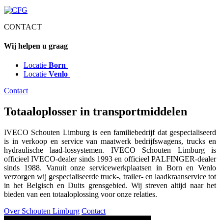
CONTACT
Wij helpen u graag
Locatie
Born
Locatie
Venlo
Contact
Totaaloplosser in transportmiddelen
IVECO Schouten Limburg is een familiebedrijf dat gespecialiseerd
is in verkoop en service van maatwerk bedrijfswagens, trucks en
hydraulische laad-lossystemen. IVECO Schouten Limburg is
officieel IVECO-dealer sinds 1993 en officieel PALFINGER-dealer
sinds 1988. Vanuit onze servicewerkplaatsen in Born en Venlo
verzorgen wij gespecialiseerde truck-, trailer- en laadkraanservice tot
in het Belgisch en Duits grensgebied. Wij streven altijd naar het
bieden van een totaaloplossing voor onze relaties.
Over Schouten Limburg
Contact