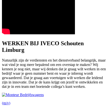
WERKEN BIJ IVECO Schouten
Limburg
Natuurlijk zijn de verdiensten en het dienstverband belangrijk, maar
wat vind je nog meer bepalend om een overstap te maken? Wij
kennen je nog niet, maar wij denken dat je graag wilt werken in een
bedrijf waar je geen nummer bent en waar je inbreng wordt
gewaardeerd. Dat je graag aan voertuigen wilt werken die leidend
zijn in innovatie. Dat je de kans krijgt om jezelf te ontwikkelen en
dat je in een team met boeiende collega’s kunt werken.
(m/v)