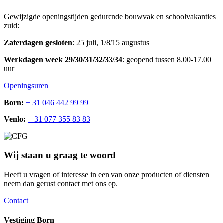
Gewijzigde openingstijden gedurende bouwvak en schoolvakanties
zuid:
Zaterdagen gesloten
: 25 juli, 1/8/15 augustus
Werkdagen week 29/30/31/32/33/34
: geopend tussen 8.00-17.00
uur
Openingsuren
Born:
+ 31 046 442 99 99
Venlo:
+ 31 077 355 83 83
Wij staan u graag te woord
Heeft u vragen of interesse in een van onze producten of diensten
neem dan gerust contact met ons op.
Contact
Vestiging Born