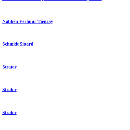
Nabben Verhuur Tienray
Schmidt Sittard
Strator
Strator
Strator