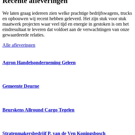
Recente afleveringen
We laten graag iedereen zien welke prachtige bedrijfswagens, trucks
en opbouwen wij recent hebben geleverd. Het zijn stuk voor stuk
maatwerk projecten waar veel tijd en energie in gestoken is om het
eindresultaat te leveren dat voldoet aan de verwachtingen van onze
gewaardeerde relaties.
Alle afleveringen
Agron Handelsonderneming Geleen
Gemeente Deurne
Beurskens Allround Cargo Tegelen
Stratenmakersbedrijf P. van de Ven Koningsbosch