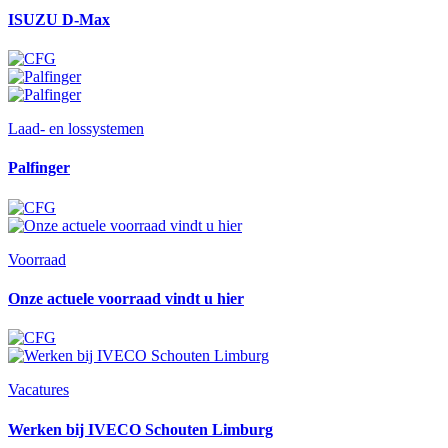
ISUZU D-Max
Laad- en lossystemen
Palfinger
Voorraad
Onze actuele voorraad vindt u hier
Vacatures
Werken bij IVECO Schouten Limburg