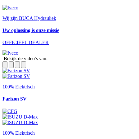
Wij zijn BUCA Hydrauliek
Uw oplossing is onze missie
OFFICIEEL DEALER
Bekijk de video’s van:
100% Elektrisch
Farizon SV
100% Elektrisch