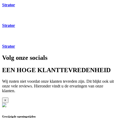
Strator
Strator
Strator
Volg onze socials
EEN HOGE KLANTTEVREDENHEID
Wij rusten niet voordat onze klanten tevreden zijn. Dit blijkt ook uit
onze vele reviews. Hieronder vindt u de ervaringen van onze
klanten.
×
Gewijzigde openingstijden