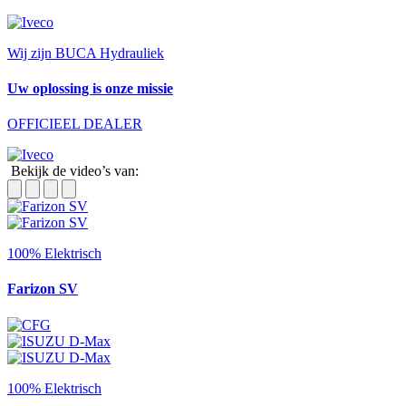
Wij zijn BUCA Hydrauliek
Uw oplossing is onze missie
OFFICIEEL DEALER
Bekijk de video’s van:
100% Elektrisch
Farizon SV
100% Elektrisch