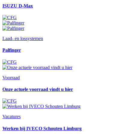
ISUZU D-Max
Laad- en lossystemen
Palfinger
Voorraad
Onze actuele voorraad vindt u hier
Vacatures
Werken bij IVECO Schouten Limburg