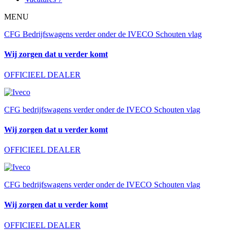
MENU
CFG Bedrijfswagens verder onder de IVECO Schouten vlag
Wij zorgen dat u verder komt
OFFICIEEL DEALER
CFG bedrijfswagens verder onder de IVECO Schouten vlag
Wij zorgen dat u verder komt
OFFICIEEL DEALER
CFG bedrijfswagens verder onder de IVECO Schouten vlag
Wij zorgen dat u verder komt
OFFICIEEL DEALER