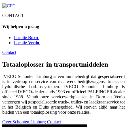
CONTACT
Wij helpen u graag
Locatie
Born
Locatie
Venlo
Contact
Totaaloplosser in transportmiddelen
IVECO Schouten Limburg is een familiebedrijf dat gespecialiseerd
is in verkoop en service van maatwerk bedrijfswagens, trucks en
hydraulische laad-lossystemen. IVECO Schouten Limburg is
officieel IVECO-dealer sinds 1993 en officieel PALFINGER-dealer
sinds 1988. Vanuit onze servicewerkplaatsen in Born en Venlo
verzorgen wij gespecialiseerde truck-, trailer- en laadkraanservice tot
in het Belgisch en Duits grensgebied. Wij streven altijd naar het
bieden van een totaaloplossing voor onze relaties.
Over Schouten Limburg
Contact