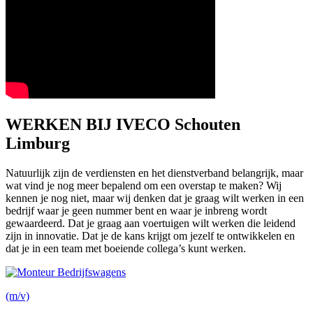
WERKEN BIJ IVECO Schouten
Limburg
Natuurlijk zijn de verdiensten en het dienstverband belangrijk, maar
wat vind je nog meer bepalend om een overstap te maken? Wij
kennen je nog niet, maar wij denken dat je graag wilt werken in een
bedrijf waar je geen nummer bent en waar je inbreng wordt
gewaardeerd. Dat je graag aan voertuigen wilt werken die leidend
zijn in innovatie. Dat je de kans krijgt om jezelf te ontwikkelen en
dat je in een team met boeiende collega’s kunt werken.
(m/v)