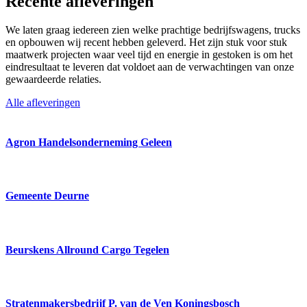
Recente afleveringen
We laten graag iedereen zien welke prachtige bedrijfswagens, trucks
en opbouwen wij recent hebben geleverd. Het zijn stuk voor stuk
maatwerk projecten waar veel tijd en energie in gestoken is om het
eindresultaat te leveren dat voldoet aan de verwachtingen van onze
gewaardeerde relaties.
Alle afleveringen
Agron Handelsonderneming Geleen
Gemeente Deurne
Beurskens Allround Cargo Tegelen
Stratenmakersbedrijf P. van de Ven Koningsbosch