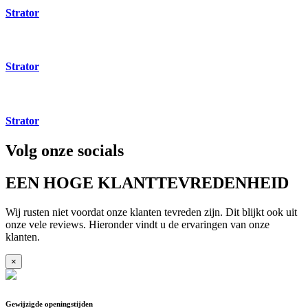
Strator
Strator
Strator
Volg onze socials
EEN HOGE KLANTTEVREDENHEID
Wij rusten niet voordat onze klanten tevreden zijn. Dit blijkt ook uit
onze vele reviews. Hieronder vindt u de ervaringen van onze
klanten.
×
Gewijzigde openingstijden