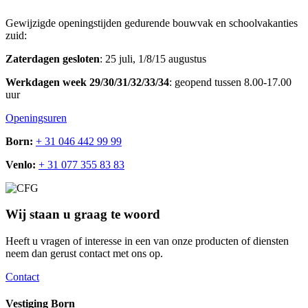
Gewijzigde openingstijden gedurende bouwvak en schoolvakanties
zuid:
Zaterdagen gesloten
: 25 juli, 1/8/15 augustus
Werkdagen week 29/30/31/32/33/34
: geopend tussen 8.00-17.00
uur
Openingsuren
Born:
+ 31 046 442 99 99
Venlo:
+ 31 077 355 83 83
Wij staan u graag te woord
Heeft u vragen of interesse in een van onze producten of diensten
neem dan gerust contact met ons op.
Contact
Vestiging Born