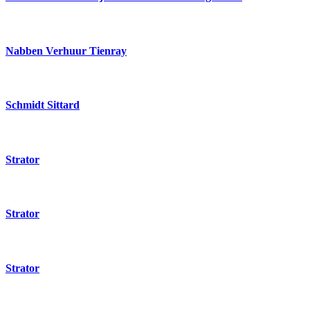
Nabben Verhuur Tienray
Schmidt Sittard
Strator
Strator
Strator